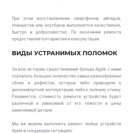
При этом восстановление смартфонов, айпадов,
планшетов или ноутбуков выполняется качественно,
быстро и добросовестно. По окончании ремонта
предоставляется гарантия и консультация.
ВИДЫ УСТРАНИМЫХ ПОЛОМОК
За всю историю существования бренда Apple с ними
случалось большое количество самых разнообразных
сбоев и дефектов, которые либо приводили к
дискомфортной эксплуатации, либо к полному отказу.
Разумеется, стоимость ремонта устройства будет
различной и зависимой от его тяжести и цены
заменяемой детали.
Мы же можем выполнить ремонт любых устройств
Apple в следующих ситуациях: