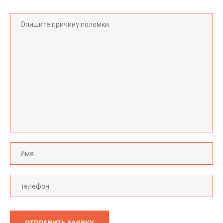
ОТПРАВИТЬ ЗАЯВКУ