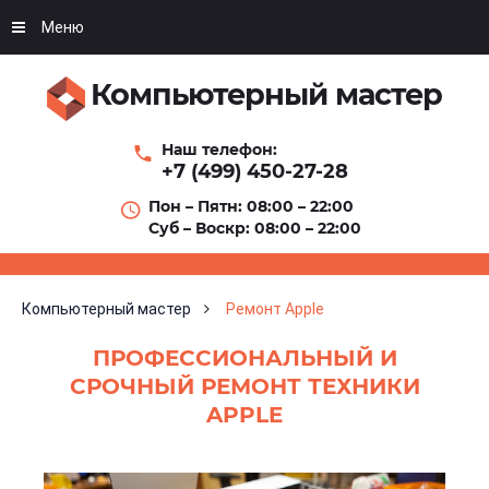
Меню
Компьютерный мастер
Наш телефон:
+7 (499) 450-27-28
Пон – Пятн: 08:00 – 22:00
Суб – Воскр: 08:00 – 22:00
Компьютерный мастер
Ремонт Apple
ПРОФЕССИОНАЛЬНЫЙ И
СРОЧНЫЙ РЕМОНТ ТЕХНИКИ
APPLE