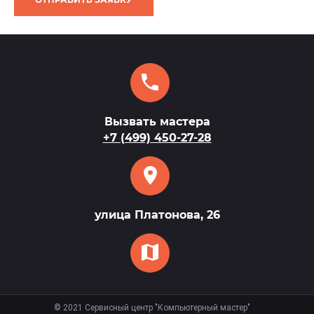
Вызвать мастера
+7 (499) 450-27-28
улица Платонова, 26
©
2021
Сервисный центр "Компьютерный мастер"