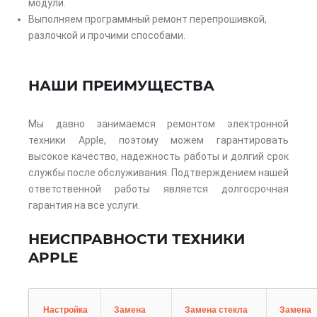
модули.
Выполняем программный ремонт перепрошивкой,
разлочкой и прочими способами.
НАШИ ПРЕИМУЩЕСТВА
Мы давно занимаемся ремонтом электронной
техники Apple, поэтому можем гарантировать
высокое качество, надежность работы и долгий срок
службы после обслуживания. Подтверждением нашей
ответственной работы является долгосрочная
гарантия на все услуги.
НЕИСПРАВНОСТИ ТЕХНИКИ
APPLE
Настройка
Замена
Замена стекла
Замена