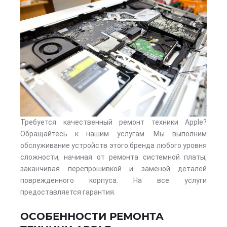
Требуется качественный ремонт техники Apple?
Обращайтесь к нашим услугам. Мы выполним
обслуживание устройств этого бренда любого уровня
сложности, начиная от ремонта системной платы,
заканчивая перепрошивкой и заменой деталей
поврежденного корпуса. На все услуги
предоставляется гарантия.
ОСОБЕННОСТИ РЕМОНТА