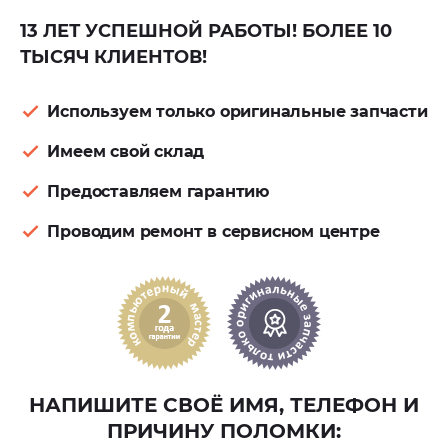
13 ЛЕТ УСПЕШНОЙ РАБОТЫ! БОЛЕЕ 10
ТЫСЯЧ КЛИЕНТОВ!
Используем только оригинальные запчасти
Имеем свой склад
Предоставляем гарантию
Проводим ремонт в сервисном центре
НАПИШИТЕ СВОЁ ИМЯ, ТЕЛЕФОН И
ПРИЧИНУ ПОЛОМКИ: