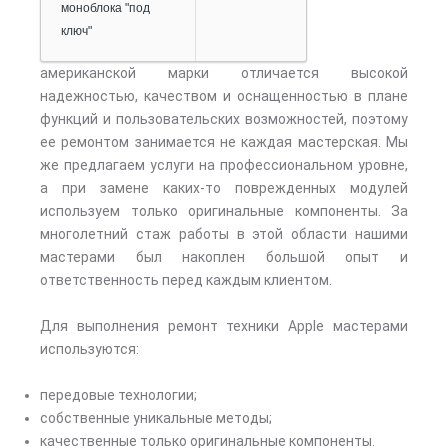
моноблока "под
ключ"
американской марки отличается высокой
надежностью, качеством и оснащенностью в плане
функций и пользовательских возможностей, поэтому
ее ремонтом занимается не каждая мастерская. Мы
же предлагаем услуги на профессиональном уровне,
а при замене каких-то поврежденных модулей
используем только оригинальные компоненты. За
многолетний стаж работы в этой области нашими
мастерами был накоплен большой опыт и
ответственность перед каждым клиентом.
Для выполнения ремонт техники Apple мастерами
используются:
передовые технологии;
собственные уникальные методы;
качественные только оригинальные компоненты.