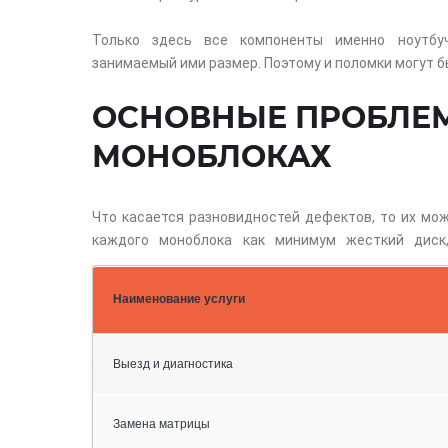
Только здесь все компоненты именно ноутбу
занимаемый ими размер. Поэтому и поломки могут бы
ОСНОВНЫЕ ПРОБЛЕ
МОНОБЛОКАХ
Что касается разновидностей дефектов, то их мож
каждого моноблока как минимум жесткий диск
Наименование услуги
Выезд и диагностика
Замена матрицы