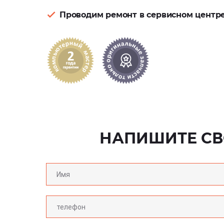
Проводим ремонт в сервисном центр
НАПИШИТЕ СВ