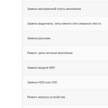
Замена материнской платы моноблока
Замена видеочипа, чипа южного или северного моста
Замена разъема
Ремонт цепи питания моноблока
Замена модуля WiFi
Замена HDD или SSD
Ремонт корпуса устройства