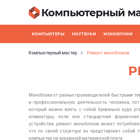
Компьютерный ма
КОМПЬЮТЕРЫ
НОУТБУКИ
МОНОБЛОКИ
Компьютерный мастер
Ремонт моноблоков
Р
Моноблоки от разных производителей быстрыми те
и профессиональную деятельность человека, пот
который можно взять с собой буквально куда уго
клавиатуры, если она стандартная форматная
устройства, ремонт моноблоков может потребова
что по своей структуре он представляет собой 
компьютер на урезанной материнской плате.