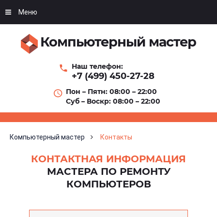
Меню
Компьютерный мастер
Наш телефон:
+7 (499) 450-27-28
Пон – Пятн: 08:00 – 22:00
Суб – Воскр: 08:00 – 22:00
Компьютерный мастер
Контакты
КОНТАКТНАЯ ИНФОРМАЦИЯ
МАСТЕРА ПО РЕМОНТУ
КОМПЬЮТЕРОВ