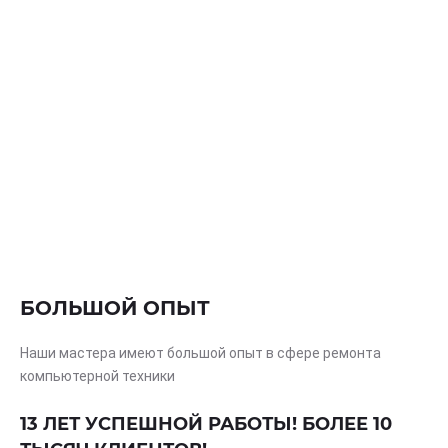
БОЛЬШОЙ ОПЫТ
Наши мастера имеют большой опыт в сфере ремонта
компьютерной техники
13 ЛЕТ УСПЕШНОЙ РАБОТЫ! БОЛЕЕ 10