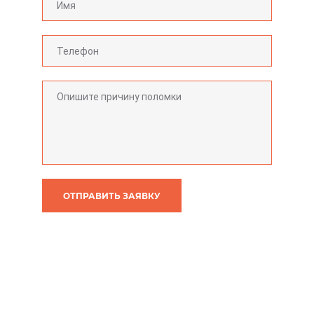
ОТПРАВИТЬ ЗАЯВКУ