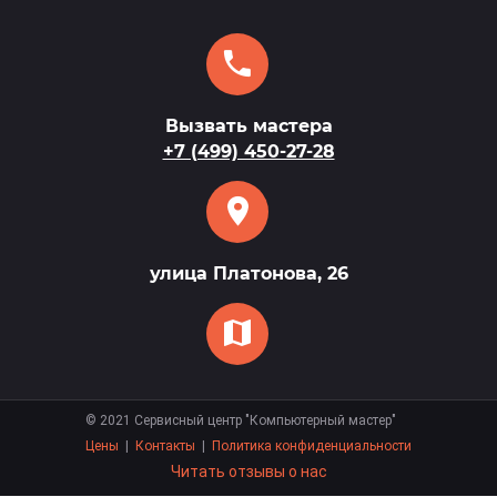
Вызвать мастера
+7 (499) 450-27-28
улица Платонова, 26
©
2021
Сервисный центр "Компьютерный мастер"
Цены
|
Контакты
|
Политика конфиденциальности
Читать отзывы о нас