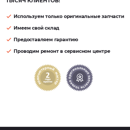
ТЫСЯЧ КЛИЕНТОВ!
Используем только оригинальные запчасти
Имеем свой склад
Предоставляем гарантию
Проводим ремонт в сервисном центре